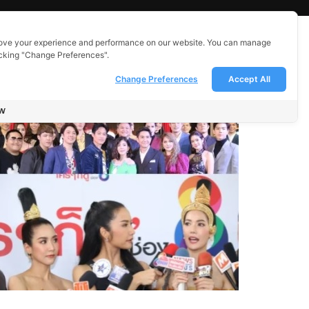
ove your experience and performance on our website. You can manage
icking "Change Preferences".
Change Preferences
Accept All