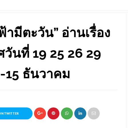
ามีตะวัน” อ่านเรื่อง
วันที่ 19 25 26 29
-15 ธันวาคม
ON TWITTER