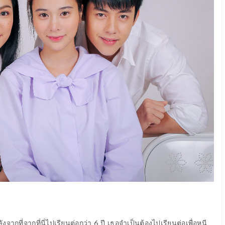
ังจากที่จากที่นี่ไปเรียนต่อกว่า 6 ปี
เธอจำเป็นต้องไปเรียนต่อเพื่อหนี