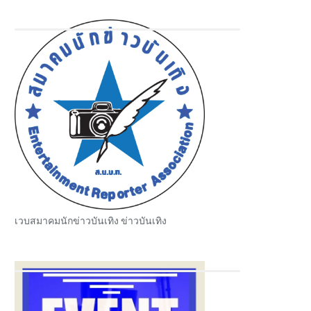
เวบสมาคมนักข่าวบันเทิง ข่าวบันเทิง