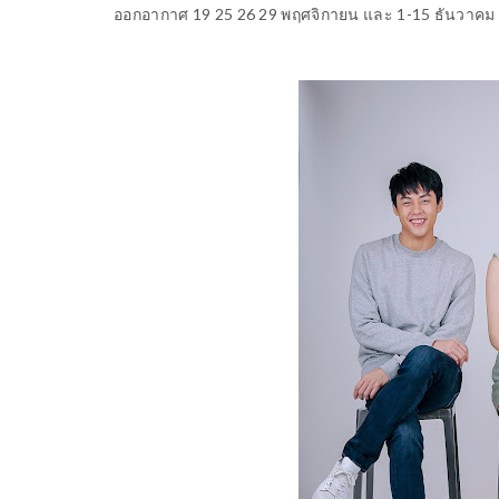
ออกอากาศ
19 25 26 29
พฤศจิกายน และ
1-15
ธันวาคม