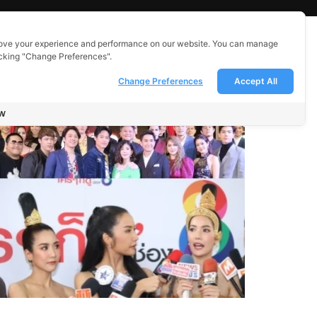
ove your experience and performance on our website. You can manage
icking "Change Preferences".
Change Preferences
Accept All