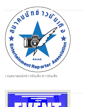
เวบสมาคมนักข่าวบันเทิง ข่าวบันเทิง