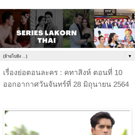
▼
เรื่องย่อตอนละคร : คทาสิงห์ ตอนที่ 10
ออกอากาศวันจันทร์ที่ 28 มิถุนายน 2564