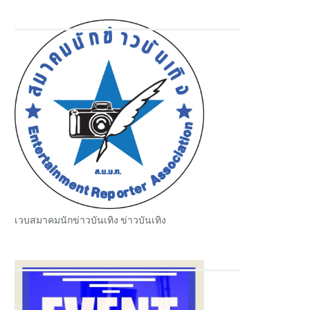
เวบสมาคมนักข่าวบันเทิง ข่าวบันเทิง