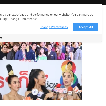
ove your experience and performance on our website. You can manage
icking "Change Preferences".
Change Preferences
Accept All