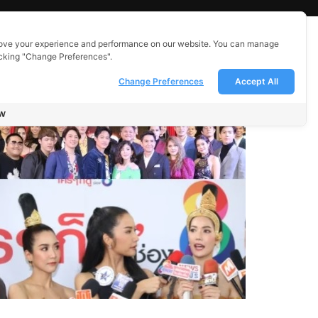
ove your experience and performance on our website. You can manage
icking "Change Preferences".
Change Preferences
Accept All