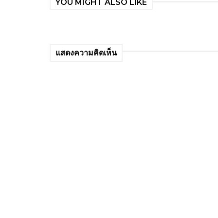
YOU MIGHT ALSO LIKE
แสดงความคิดเห็น