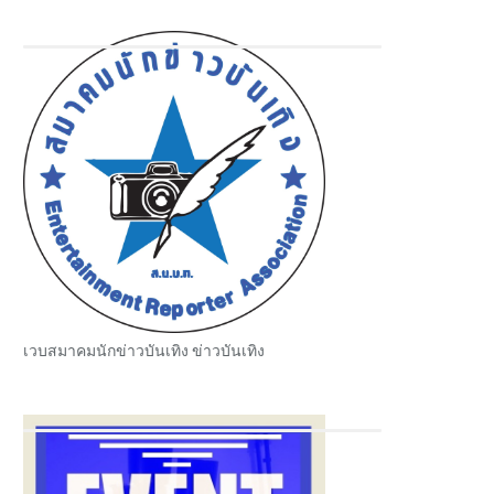
เวบสมาคมนักข่าวบันเทิง ข่าวบันเทิง