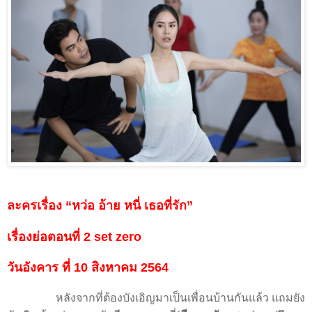
ละครเรื่อง
“หว่อ อ้าย หนี่ เธอที่รัก”
เรื่องย่อตอนที่
2 se
t zero
วันอังคาร ที่
10
สิงหาคม
25
64
หลังจากที่ต้องบังเอิญมาเป็นเพื่อนบ้านกันแล้ว แถมยัง