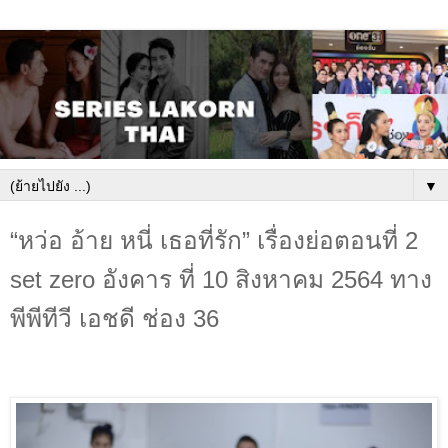
▼
“หว่อ อ้าย หนี่ เธอที่รัก” เรื่องย่อตอนที่ 2
set zero อังคาร ที่ 10 สิงหาคม 2564 ทาง
พีพีทีวี เอชดี ช่อง 36