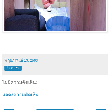
ที่
กุมภาพันธ์ 13, 2563
ใช้ร่วมกัน
ไม่มีความคิดเห็น:
แสดงความคิดเห็น