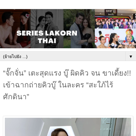
▼
“จั๊กจั่น” เตะสุดแรง บู๊ ผิดคิว จน ขาเดี้ยง!!
เข้าฉากถ่ายคิวบู๊ ในละคร “สะใภ้ไร้
ศักดินา”