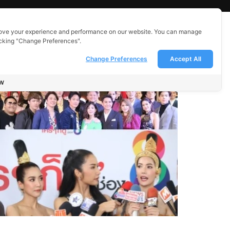
ove your experience and performance on our website. You can manage
icking "Change Preferences".
Change Preferences
Accept All