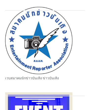
เวบสมาคมนักข่าวบันเทิง ข่าวบันเทิง