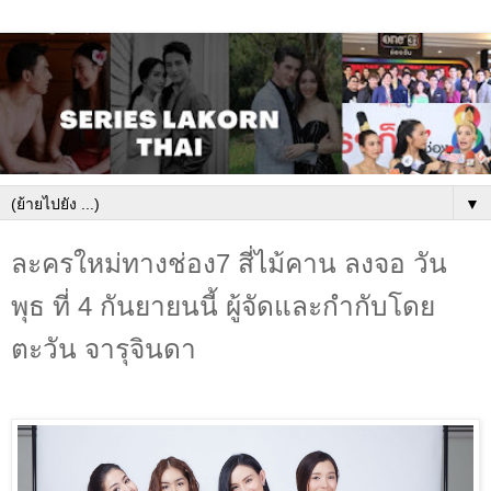
▼
ละครใหม่ทางช่อง7 สี่ไม้คาน ลงจอ วัน
พุธ ที่ 4 กันยายนนี้ ผู้จัดและกำกับโดย
ตะวัน จารุจินดา