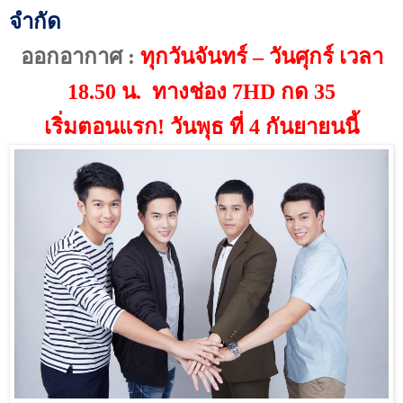
จำกัด
ออกอากาศ
:
ทุกวันจันทร์ – วันศุกร์ เวลา
18.50 น. ทางช่อง
7HD
กด
35
เริ่มตอนแรก
!
วันพุธ ที่ 4 กันยายนนี้