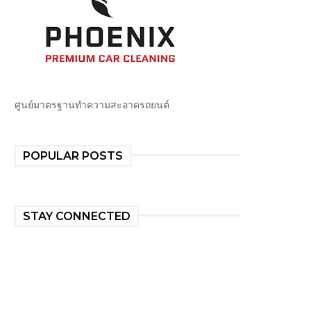
ศูนย์มาตรฐานทำความสะอาดรถยนต์
POPULAR POSTS
STAY CONNECTED