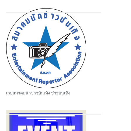
เวบสมาคมนักข่าวบันเทิง ข่าวบันเทิง