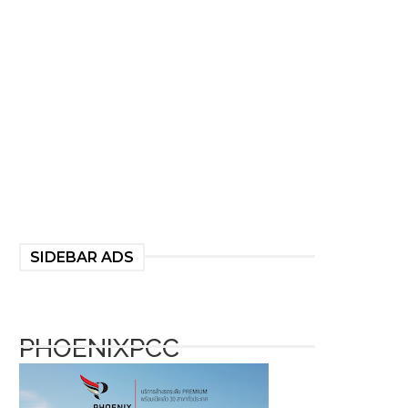
SIDEBAR ADS
PHOENIXPCC