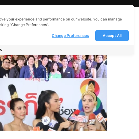
ove your experience and performance on our website. You can manage
icking "Change Preferences".
Change Preferences
Accept All